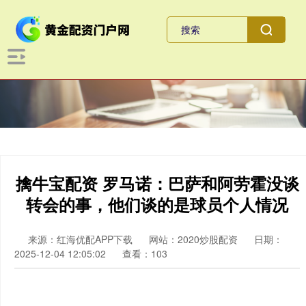
擒牛宝配资 罗马诺：巴萨和阿劳霍没谈
转会的事，他们谈的是球员个人情况
来源：红海优配APP下载
网站：2020炒股配资
日期：
2025-12-04 12:05:02
查看：103