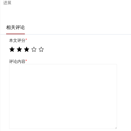
进展
相关评论
本文评分
*
评论内容
*