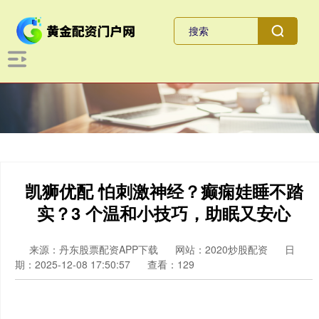
凯狮优配 怕刺激神经？癫痫娃睡不踏
实？3 个温和小技巧，助眠又安心
来源：丹东股票配资APP下载
网站：2020炒股配资
日
期：2025-12-08 17:50:57
查看：129