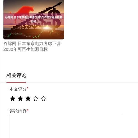
谷锦网 日本东京电力考虑下调
2030年可再生能源目标
相关评论
本文评分
*
评论内容
*