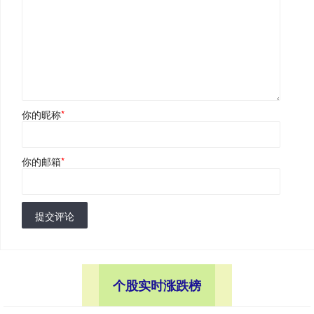
你的昵称
*
你的邮箱
*
提交评论
个股实时涨跌榜