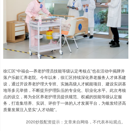
徐汇区“中福会—养老护理员技能等级认定考核点”也在活动中揭牌并
落户乐龄汇养老院。今年以来，徐汇区持续深化养老服务人才体系建
设，通过开设养老护理大专班、实施高级人才赋能项目、建设实训基
地等多元举措，不断提升护理队伍的专业化、职业化水平。此次考核
点的设立，将为全区养老护理员提供规范、权威的技能等级认定服
务，打造集培养、实训、评价于一体的人才发展平台，为银发经济高
质量发展注入坚实“人才动能”。
2020炒股配资提示：文章来自网络，不代表本站观点。