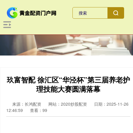
玖富智配 徐汇区“华泾杯”第三届养老护
理技能大赛圆满落幕
来源：长鸿配资
网站：2020炒股配资
日期：2025-11-26
12:46:59
查看：99