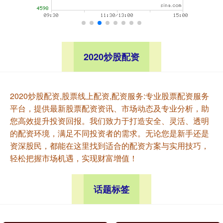
2020炒股配资
2020炒股配资,股票线上配资,配资服务:专业股票配资服务
平台，提供最新股票配资资讯、市场动态及专业分析，助
您高效提升投资回报。我们致力于打造安全、灵活、透明
的配资环境，满足不同投资者的需求。无论您是新手还是
资深股民，都能在这里找到适合的配资方案与实用技巧，
轻松把握市场机遇，实现财富增值！
话题标签