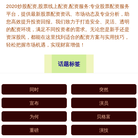
2020炒股配资,股票线上配资,配资服务:专业股票配资服务
平台，提供最新股票配资资讯、市场动态及专业分析，助
您高效提升投资回报。我们致力于打造安全、灵活、透明
的配资环境，满足不同投资者的需求。无论您是新手还是
资深股民，都能在这里找到适合的配资方案与实用技巧，
轻松把握市场机遇，实现财富增值！
话题标签
同时
突然
宣布
演员
为何
贝格富
重磅
演技