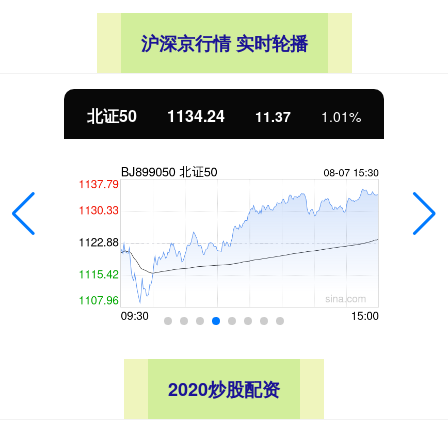
沪深京行情 实时轮播
北证50
1134.24
11.37
1.01%
2020炒股配资