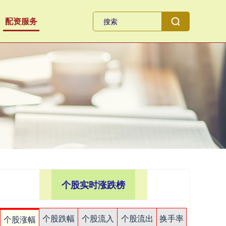
配资服务
个股实时涨跌榜
个股跌幅
个股流入
个股流出
换手率
个股涨幅