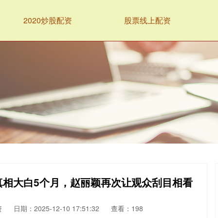
2020炒股配资
股票线上配资
真相大白5个月，赵丽颖再次让观众刮目相看
资
日期：2025-12-10 17:51:32
查看：198