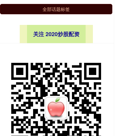
全部话题标签
关注 2020炒股配资