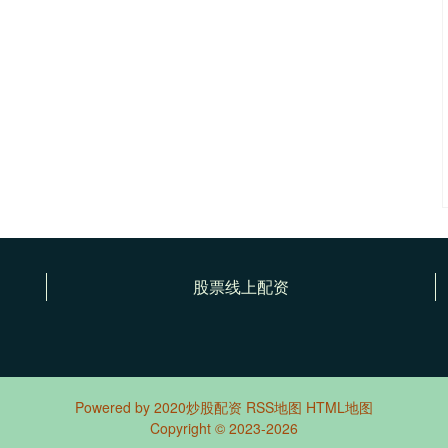
股票线上配资
Powered by
2020炒股配资
RSS地图
HTML地图
Copyright
© 2023-2026