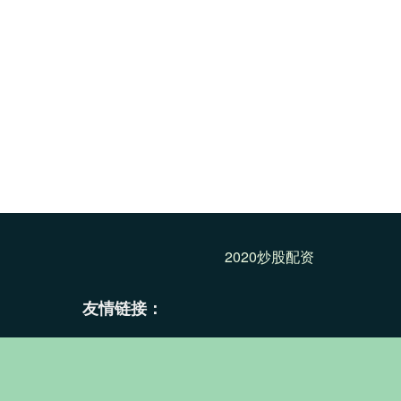
2020炒股配资
友情链接：