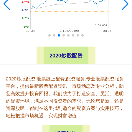
2020炒股配资
2020炒股配资,股票线上配资,配资服务:专业股票配资服务
平台，提供最新股票配资资讯、市场动态及专业分析，助
您高效提升投资回报。我们致力于打造安全、灵活、透明
的配资环境，满足不同投资者的需求。无论您是新手还是
资深股民，都能在这里找到适合的配资方案与实用技巧，
轻松把握市场机遇，实现财富增值！