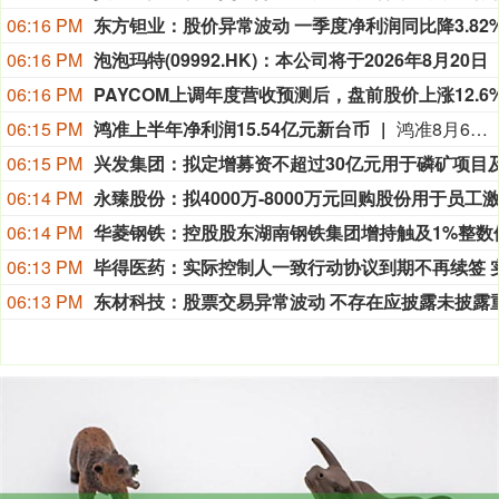
06:16 PM
06:16 PM
06:16 PM
06:15 PM
鸿准上半年净利润15.54亿元新台币
鸿准8月6日公布2026年上半年财报显示，公司实现累计营业收入556.16亿元新台币，营业利润为7.16亿元新台币，税前利润达23.14亿元新台币。上半年归属于母公司所有者的净利润为15.54亿元新台币，基本每股收益为1.10元新台币。
06:15 PM
06:14 PM
06:14 PM
06:13 PM
06:13 PM