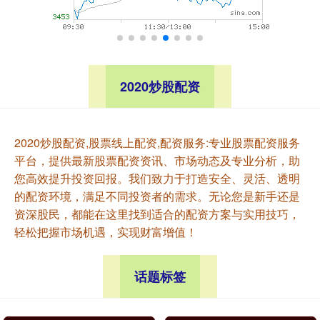
2020炒股配资
2020炒股配资,股票线上配资,配资服务:专业股票配资服务
平台，提供最新股票配资资讯、市场动态及专业分析，助
您高效提升投资回报。我们致力于打造安全、灵活、透明
的配资环境，满足不同投资者的需求。无论您是新手还是
资深股民，都能在这里找到适合的配资方案与实用技巧，
轻松把握市场机遇，实现财富增值！
话题标签