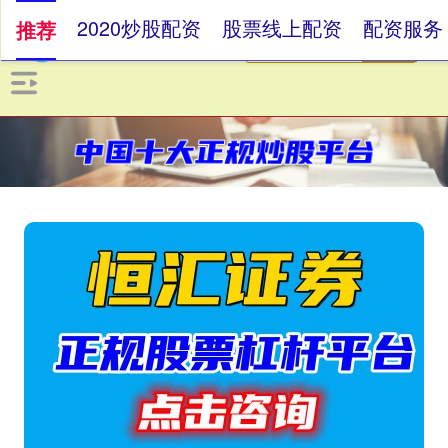
2020炒股配资
股票线上配资
配资服务
推荐